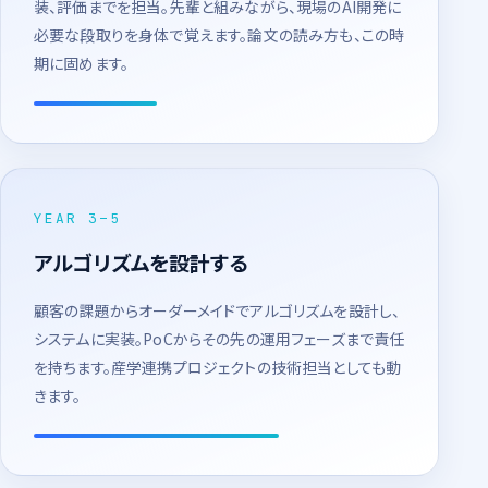
装、評価までを担当。先輩と組みながら、現場のAI開発に
必要な段取りを身体で覚えます。論文の読み方も、この時
期に固めます。
YEAR 3–5
アルゴリズムを設計する
顧客の課題からオーダーメイドでアルゴリズムを設計し、
システムに実装。PoCからその先の運用フェーズまで責任
を持ちます。産学連携プロジェクトの技術担当としても動
きます。