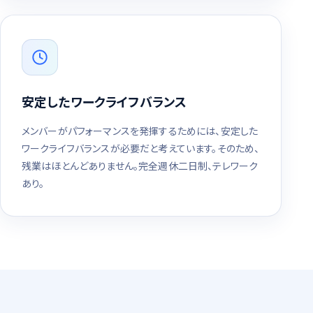
安定したワークライフバランス
メンバーがパフォーマンスを発揮するためには、安定した
ワークライフバランスが必要だと考えています。そのため、
残業はほとんどありません。完全週休二日制、テレワーク
あり。