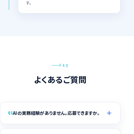
す。
FAQ
よくあるご質問
AIの実務経験がありません。応募できますか。
Q1