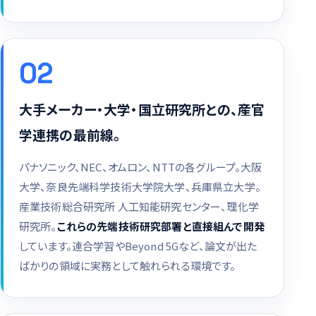
02
大手メーカー・大学・国立研究所との、産官
学連携の最前線。
パナソニック、NEC、オムロン、NTTの各グループ。大阪
大学、奈良先端科学技術大学院大学、兵庫県立大学。
産業技術総合研究所 人工知能研究センター、理化学
研究所。
これらの先端技術研究部署と直接組んで開発
しています。連合学習やBeyond 5Gなど、論文が出た
ばかりの領域に実務として触れられる環境です。