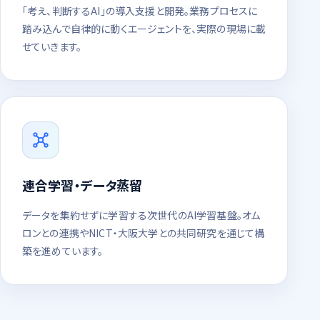
「考え、判断するAI」の導入支援と開発。業務プロセスに
踏み込んで自律的に動くエージェントを、実際の現場に載
せていきます。
連合学習・データ蒸留
データを集約せずに学習する次世代のAI学習基盤。オム
ロンとの連携やNICT・大阪大学との共同研究を通じて構
築を進めています。