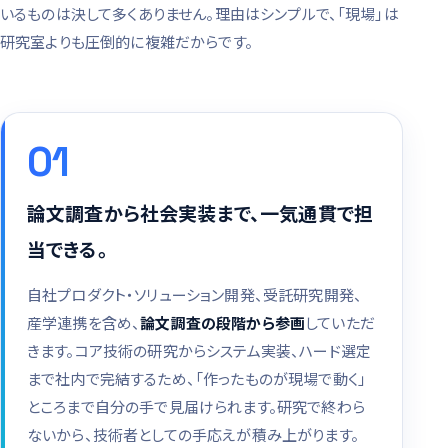
いるものは決して多くありません。理由はシンプルで、「現場」は
研究室よりも圧倒的に複雑だからです。
01
論文調査から社会実装まで、一気通貫で担
当できる。
自社プロダクト・ソリューション開発、受託研究開発、
産学連携を含め、
論文調査の段階から参画
していただ
きます。コア技術の研究からシステム実装、ハード選定
まで社内で完結するため、「作ったものが現場で動く」
ところまで自分の手で見届けられます。研究で終わら
ないから、技術者としての手応えが積み上がります。