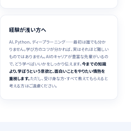
経験が浅い方へ
AI、Python、ディープラーニング——最初は誰でも分か
りません。学び方のコツが分かれば、実はそれほど難しい
ものではありません。AIのキャリアが豊富な先輩がいるの
で、どう学べばいいかをしっかり伝えます。
今までの知識
より、学ぼうという意欲と、面白いことをやりたい情熱を
重視します。
ただし、受け身な方・すべて教えてもらえると
考える方はご遠慮ください。