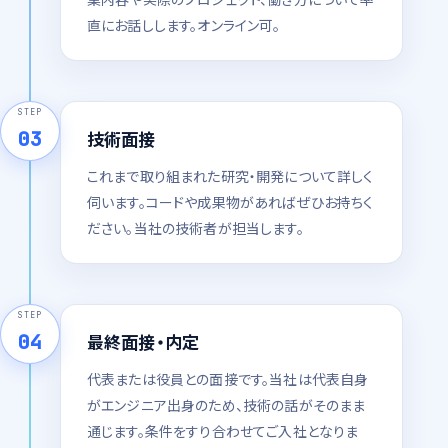
直にお話しします。オンライン可。
STEP
03
技術面接
これまで取り組まれた研究・開発について詳しく
伺います。コードや成果物があればぜひお持ちく
ださい。当社の技術者が担当します。
STEP
04
最終面接・内定
代表または役員との面接です。当社は代表自身
がエンジニア出身のため、技術の話がそのまま
通じます。条件をすり合わせてご入社となりま