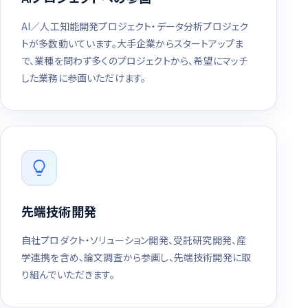
AI／人工知能開発プロジェクト・データ分析プロジェク
トが多数動いています。大手企業からスタートアップま
で、業種を問わず多くのプロジェクトから、希望にマッチ
した業務に参画いただけます。
先端技術開発
自社プロダクト・ソリューション開発、受託研究開発、産
学連携を含め、論文調査から参画し、先端技術開発に取
り組んでいただきます。