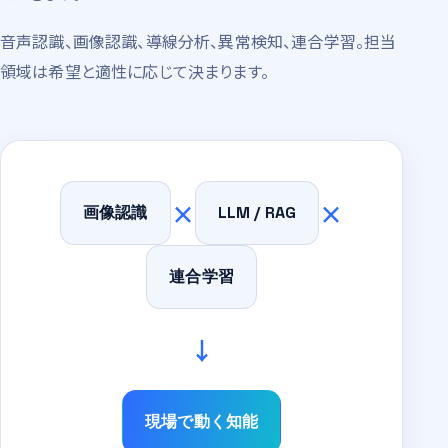
音声認識、画像認識、導線分析、異常検知、連合学習。担当
領域は希望と適性に応じて決まります。
×
×
画像認識
LLM / RAG
連合学習
↓
現場で動く知能