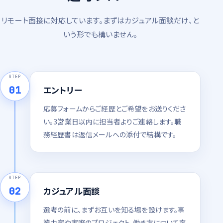
リモート面接に対応しています。まずはカジュアル面談だけ、と
いう形でも構いません。
STEP
01
エントリー
応募フォームからご経歴とご希望をお送りくださ
い。3営業日以内に担当者よりご連絡します。職
務経歴書は返信メールへの添付で結構です。
STEP
02
カジュアル面談
選考の前に、まずお互いを知る場を設けます。事
業内容や実際のプロジェクト、働き方について率