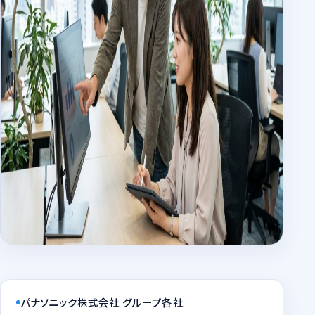
パナソニック株式会社 グループ各社