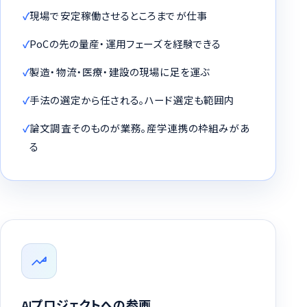
現場で安定稼働させるところまでが仕事
PoCの先の量産・運用フェーズを経験できる
製造・物流・医療・建設の現場に足を運ぶ
手法の選定から任される。ハード選定も範囲内
論文調査そのものが業務。産学連携の枠組みがあ
る
AIプロジェクトへの参画