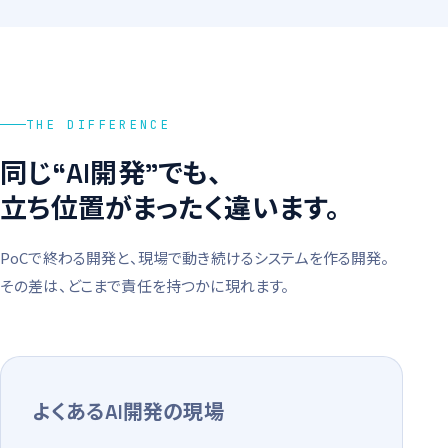
THE DIFFERENCE
同じ“AI開発”でも、
立ち位置がまったく違います。
PoCで終わる開発と、現場で動き続けるシステムを作る開発。
その差は、どこまで責任を持つかに現れます。
よくあるAI開発の現場