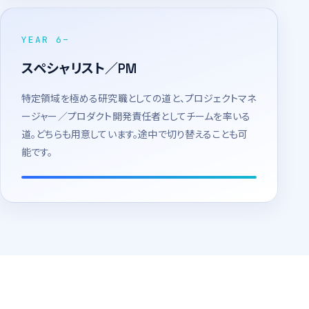
YEAR 6–
スペシャリスト／PM
特定領域を極める研究職としての道と、プロジェクトマネ
ージャー／プロダクト開発責任者としてチームを率いる
道。どちらも用意しています。途中で切り替えることも可
能です。