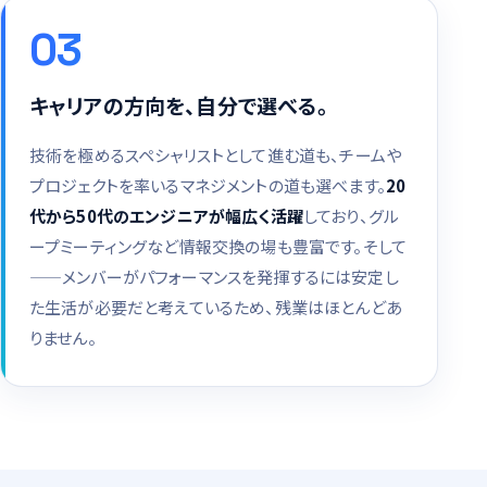
03
キャリアの方向を、自分で選べる。
技術を極めるスペシャリストとして進む道も、チームや
プロジェクトを率いるマネジメントの道も選べます。
20
代から50代のエンジニアが幅広く活躍
しており、グル
ープミーティングなど情報交換の場も豊富です。そして
——メンバーがパフォーマンスを発揮するには安定し
た生活が必要だと考えているため、残業はほとんどあ
りません。