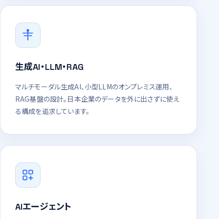
生成AI・LLM・RAG
マルチモーダル生成AI、小型LLMのオンプレミス運用、
RAG基盤の設計。日本企業のデータを外に出さずに使え
る構成を追求しています。
AIエージェント