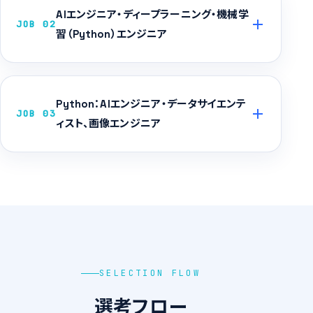
AIエンジニア・ディープラーニング・機械学
JOB 02
習（Python）エンジニア
Python：AIエンジニア・データサイエンテ
JOB 03
ィスト、画像エンジニア
SELECTION FLOW
選考フロー