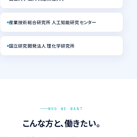
産業技術総合研究所 人工知能研究センター
国立研究開発法人 理化学研究所
WHO WE WANT
こんな方と、働きたい。