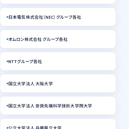
日本電気株式会社（NEC）グループ各社
オムロン株式会社 グループ各社
NTTグループ各社
国立大学法人 大阪大学
国立大学法人 奈良先端科学技術大学院大学
公立大学法人 兵庫県立大学