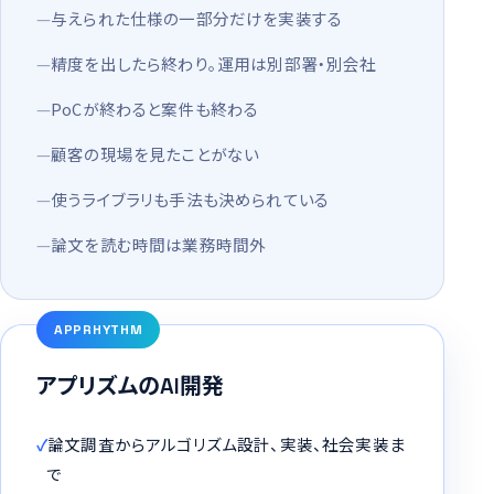
与えられた仕様の一部分だけを実装する
精度を出したら終わり。運用は別部署・別会社
PoCが終わると案件も終わる
顧客の現場を見たことがない
使うライブラリも手法も決められている
論文を読む時間は業務時間外
APPRHYTHM
アプリズムのAI開発
論文調査からアルゴリズム設計、実装、社会実装ま
で