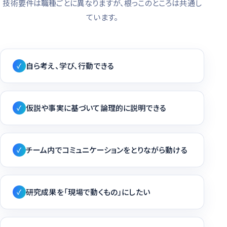
技術要件は職種ごとに異なりますが、根っこのところは共通し
ています。
自ら考え、学び、行動できる
✓
仮説や事実に基づいて論理的に説明できる
✓
チーム内でコミュニケーションをとりながら動ける
✓
研究成果を「現場で動くもの」にしたい
✓