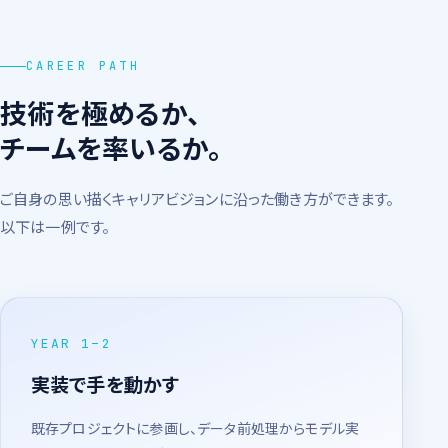
CAREER PATH
技術を極めるか、
チームを率いるか。
ご自身の思い描くキャリアビジョンに沿った働き方ができます。
以下は一例です。
YEAR 1–2
実装で手を動かす
既存プロジェクトに参画し、データ前処理からモデル実