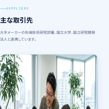
SUPPLIERS
主な取引先
大手メーカーの先端技術研究部署、国立大学、国立研究開発
法人と連携しています。